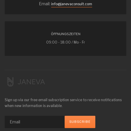
Email:
info@janevaconsult.com
ÖFFNUNGSZEITEN
09:00 - 18:00 / Mo - Fr
Sign up via our free email subscription service to receive notifications
when new information is available.