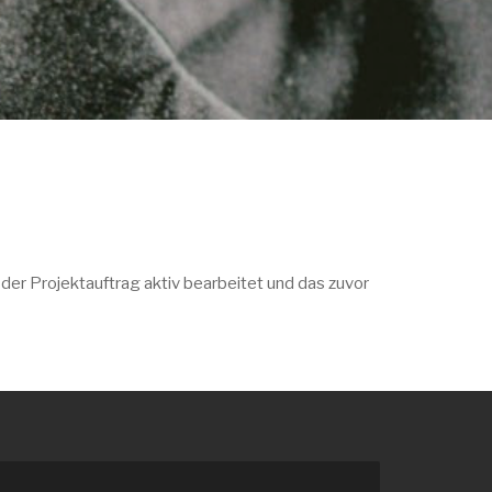
der Projektauftrag aktiv bearbeitet und das zuvor