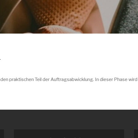
g
en praktischen Teil der Auftragsabwicklung. In dieser Phase wird 