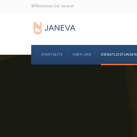
Willkommen bei Janeva!
STARTSEITE
ÜBER UNS
DIENSTLEISTUNGEN