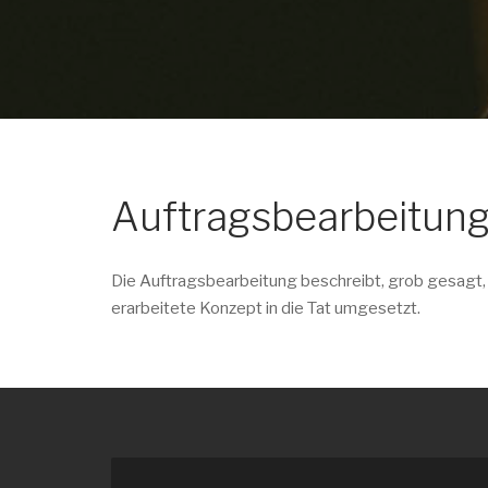
Auftragsbearbeitun
Die Auftragsbearbeitung beschreibt, grob gesagt, d
erarbeitete Konzept in die Tat umgesetzt.